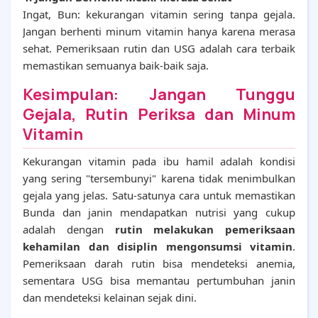
Ingat, Bun: kekurangan vitamin sering tanpa gejala.
Jangan berhenti minum vitamin hanya karena merasa
sehat. Pemeriksaan rutin dan USG adalah cara terbaik
memastikan semuanya baik-baik saja.
Kesimpulan: Jangan Tunggu
Gejala, Rutin Periksa dan Minum
Vitamin
Kekurangan vitamin pada ibu hamil adalah kondisi
yang sering "tersembunyi" karena tidak menimbulkan
gejala yang jelas. Satu-satunya cara untuk memastikan
Bunda dan janin mendapatkan nutrisi yang cukup
adalah dengan
rutin melakukan pemeriksaan
kehamilan dan disiplin mengonsumsi vitamin
.
Pemeriksaan darah rutin bisa mendeteksi anemia,
sementara USG bisa memantau pertumbuhan janin
dan mendeteksi kelainan sejak dini.