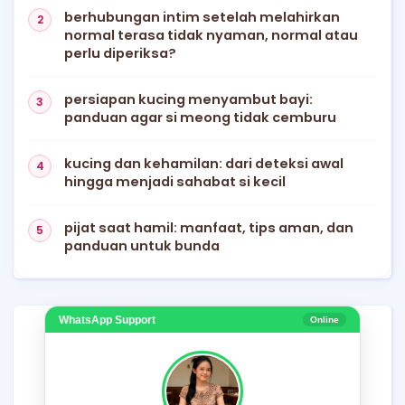
berhubungan intim setelah melahirkan
normal terasa tidak nyaman, normal atau
perlu diperiksa?
persiapan kucing menyambut bayi:
panduan agar si meong tidak cemburu
kucing dan kehamilan: dari deteksi awal
hingga menjadi sahabat si kecil
pijat saat hamil: manfaat, tips aman, dan
panduan untuk bunda
WhatsApp Support
Online