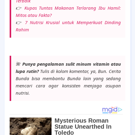
Terbaik
👉
Kupas Tuntas Makanan Terlarang Ibu Hamil:
Mitos atau Fakta?
👉
7 Nutrisi Krusial untuk Memperkuat Dinding
Rahim
🌺
Punya pengalaman sulit minum vitamin atau
lupa rutin?
Tulis di kolom komentar, ya, Bun. Cerita
Bunda bisa membantu Bunda lain yang sedang
mencari cara agar konsisten menjaga asupan
nutrisi.