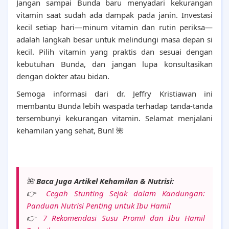
Jangan sampai Bunda baru menyadari kekurangan
vitamin saat sudah ada dampak pada janin. Investasi
kecil setiap hari—minum vitamin dan rutin periksa—
adalah langkah besar untuk melindungi masa depan si
kecil. Pilih vitamin yang praktis dan sesuai dengan
kebutuhan Bunda, dan jangan lupa konsultasikan
dengan dokter atau bidan.
Semoga informasi dari dr. Jeffry Kristiawan ini
membantu Bunda lebih waspada terhadap tanda-tanda
tersembunyi kekurangan vitamin. Selamat menjalani
kehamilan yang sehat, Bun! 🌺
🌺
Baca Juga Artikel Kehamilan & Nutrisi:
👉
Cegah Stunting Sejak dalam Kandungan:
Panduan Nutrisi Penting untuk Ibu Hamil
👉
7 Rekomendasi Susu Promil dan Ibu Hamil