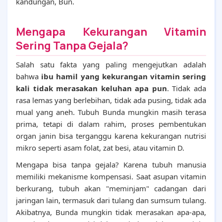
kandungan, Bun.
Mengapa Kekurangan Vitamin
Sering Tanpa Gejala?
Salah satu fakta yang paling mengejutkan adalah
bahwa
ibu hamil yang kekurangan vitamin sering
kali tidak merasakan keluhan apa pun
. Tidak ada
rasa lemas yang berlebihan, tidak ada pusing, tidak ada
mual yang aneh. Tubuh Bunda mungkin masih terasa
prima, tetapi di dalam rahim, proses pembentukan
organ janin bisa terganggu karena kekurangan nutrisi
mikro seperti asam folat, zat besi, atau vitamin D.
Mengapa bisa tanpa gejala? Karena tubuh manusia
memiliki mekanisme kompensasi. Saat asupan vitamin
berkurang, tubuh akan "meminjam" cadangan dari
jaringan lain, termasuk dari tulang dan sumsum tulang.
Akibatnya, Bunda mungkin tidak merasakan apa-apa,