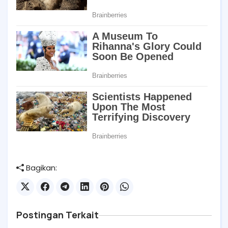
Bagikan:
Postingan Terkait