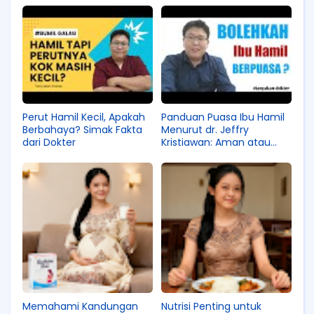
Perut Hamil Kecil, Apakah
Panduan Puasa Ibu Hamil
Berbahaya? Simak Fakta
Menurut dr. Jeffry
dari Dokter
Kristiawan: Aman atau
Berisiko?
Memahami Kandungan
Nutrisi Penting untuk