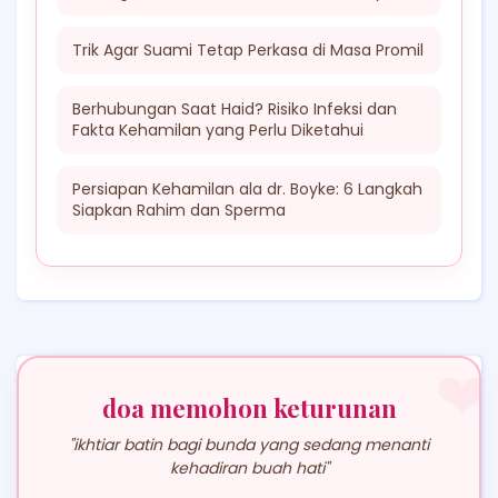
Trik Agar Suami Tetap Perkasa di Masa Promil
Berhubungan Saat Haid? Risiko Infeksi dan
Fakta Kehamilan yang Perlu Diketahui
Persiapan Kehamilan ala dr. Boyke: 6 Langkah
Siapkan Rahim dan Sperma
❤
doa memohon keturunan
"ikhtiar batin bagi bunda yang sedang menanti
kehadiran buah hati"