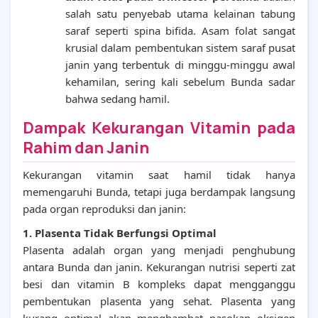
salah satu penyebab utama kelainan tabung
saraf seperti spina bifida. Asam folat sangat
krusial dalam pembentukan sistem saraf pusat
janin yang terbentuk di minggu-minggu awal
kehamilan, sering kali sebelum Bunda sadar
bahwa sedang hamil.
Dampak Kekurangan Vitamin pada
Rahim dan Janin
Kekurangan vitamin saat hamil tidak hanya
memengaruhi Bunda, tetapi juga berdampak langsung
pada organ reproduksi dan janin:
1. Plasenta Tidak Berfungsi Optimal
Plasenta adalah organ yang menjadi penghubung
antara Bunda dan janin. Kekurangan nutrisi seperti zat
besi dan vitamin B kompleks dapat mengganggu
pembentukan plasenta yang sehat. Plasenta yang