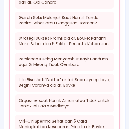
dari dr. Obi Candra
Gairah Seks Melonjak Saat Hamil: Tanda
Rahim Sehat atau Gangguan Hormon?
Strategi Sukses Promil ala dr. Boyke: Pahami
Masa Subur dan 5 Faktor Penentu Kehamilan
Persiapan Kucing Menyambut Bayi: Panduan
agar Si Meong Tidak Cemburu
Istri Bisa Jadi "Dokter" untuk Suami yang Loyo,
Begini Caranya ala dr. Boyke
Orgasme saat Hamil: Aman atau Tidak untuk
Janin? Ini Fakta Medisnya
Ciri-Ciri Sperma Sehat dan 5 Cara
Meningkatkan Kesuburan Pria ala dr. Boyke