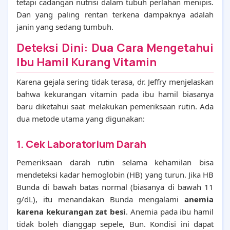
tetapi cadangan nutrisi dalam tubuh perlahan menipis.
Dan yang paling rentan terkena dampaknya adalah
janin yang sedang tumbuh.
Deteksi Dini: Dua Cara Mengetahui
Ibu Hamil Kurang Vitamin
Karena gejala sering tidak terasa, dr. Jeffry menjelaskan
bahwa kekurangan vitamin pada ibu hamil biasanya
baru diketahui saat melakukan pemeriksaan rutin. Ada
dua metode utama yang digunakan:
1. Cek Laboratorium Darah
Pemeriksaan darah rutin selama kehamilan bisa
mendeteksi kadar hemoglobin (HB) yang turun. Jika HB
Bunda di bawah batas normal (biasanya di bawah 11
g/dL), itu menandakan Bunda mengalami
anemia
karena kekurangan zat besi
. Anemia pada ibu hamil
tidak boleh dianggap sepele, Bun. Kondisi ini dapat