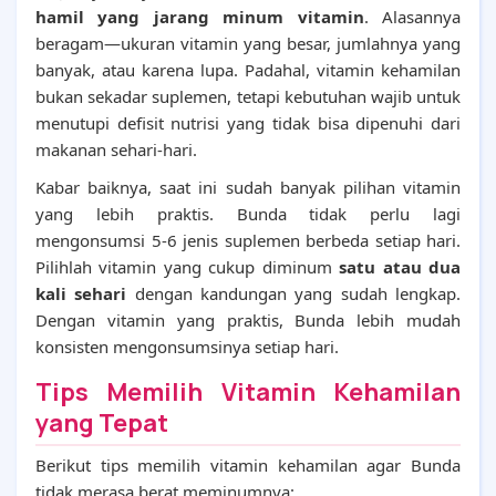
hamil yang jarang minum vitamin
. Alasannya
beragam—ukuran vitamin yang besar, jumlahnya yang
banyak, atau karena lupa. Padahal, vitamin kehamilan
bukan sekadar suplemen, tetapi kebutuhan wajib untuk
menutupi defisit nutrisi yang tidak bisa dipenuhi dari
makanan sehari-hari.
Kabar baiknya, saat ini sudah banyak pilihan vitamin
yang lebih praktis. Bunda tidak perlu lagi
mengonsumsi 5-6 jenis suplemen berbeda setiap hari.
Pilihlah vitamin yang cukup diminum
satu atau dua
kali sehari
dengan kandungan yang sudah lengkap.
Dengan vitamin yang praktis, Bunda lebih mudah
konsisten mengonsumsinya setiap hari.
Tips Memilih Vitamin Kehamilan
yang Tepat
Berikut tips memilih vitamin kehamilan agar Bunda
tidak merasa berat meminumnya: