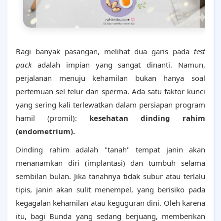
Bagi banyak pasangan, melihat dua garis pada
test
pack
adalah impian yang sangat dinanti. Namun,
perjalanan menuju kehamilan bukan hanya soal
pertemuan sel telur dan sperma. Ada satu faktor kunci
yang sering kali terlewatkan dalam persiapan program
hamil (promil):
kesehatan dinding rahim
(endometrium).
Dinding rahim adalah "tanah" tempat janin akan
menanamkan diri (implantasi) dan tumbuh selama
sembilan bulan. Jika tanahnya tidak subur atau terlalu
tipis, janin akan sulit menempel, yang berisiko pada
kegagalan kehamilan atau keguguran dini. Oleh karena
itu, bagi Bunda yang sedang berjuang, memberikan