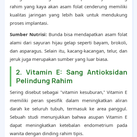
rahim yang kaya akan asam folat cenderung memiliki
kualitas jaringan yang lebih baik untuk mendukung
proses implantasi.
Sumber Nutrisi:
Bunda bisa mendapatkan asam folat
alami dari sayuran hijau gelap seperti bayam, brokoli,
dan asparagus. Selain itu, kacang-kacangan, telur, dan
jeruk juga merupakan sumber yang luar biasa.
2. Vitamin E: Sang Antioksidan
Pelindung Rahim
Sering disebut sebagai "vitamin kesuburan," Vitamin E
memiliki peran spesifik dalam meningkatkan aliran
darah ke seluruh tubuh, termasuk ke area panggul.
Sebuah studi menunjukkan bahwa asupan Vitamin E
dapat meningkatkan ketebalan endometrium pada
wanita dengan dinding rahim tipis.