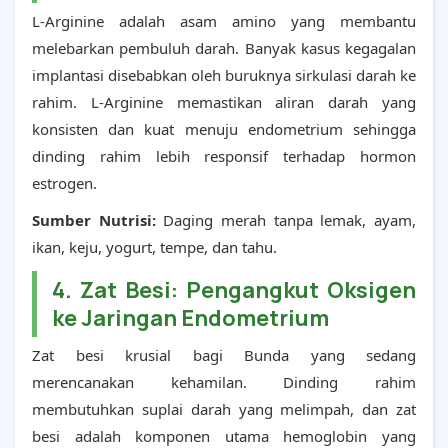
L-Arginine adalah asam amino yang membantu
melebarkan pembuluh darah. Banyak kasus kegagalan
implantasi disebabkan oleh buruknya sirkulasi darah ke
rahim. L-Arginine memastikan aliran darah yang
konsisten dan kuat menuju endometrium sehingga
dinding rahim lebih responsif terhadap hormon
estrogen.
Sumber Nutrisi:
Daging merah tanpa lemak, ayam,
ikan, keju, yogurt, tempe, dan tahu.
4. Zat Besi: Pengangkut Oksigen
ke Jaringan Endometrium
Zat besi krusial bagi Bunda yang sedang
merencanakan kehamilan. Dinding rahim
membutuhkan suplai darah yang melimpah, dan zat
besi adalah komponen utama hemoglobin yang