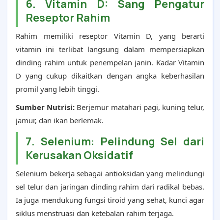
6. Vitamin D: Sang Pengatur
Reseptor Rahim
Rahim memiliki reseptor Vitamin D, yang berarti
vitamin ini terlibat langsung dalam mempersiapkan
dinding rahim untuk penempelan janin. Kadar Vitamin
D yang cukup dikaitkan dengan angka keberhasilan
promil yang lebih tinggi.
Sumber Nutrisi:
Berjemur matahari pagi, kuning telur,
jamur, dan ikan berlemak.
7. Selenium: Pelindung Sel dari
Kerusakan Oksidatif
Selenium bekerja sebagai antioksidan yang melindungi
sel telur dan jaringan dinding rahim dari radikal bebas.
Ia juga mendukung fungsi tiroid yang sehat, kunci agar
siklus menstruasi dan ketebalan rahim terjaga.