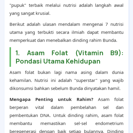
"pupuk" terbaik melalui nutrisi adalah langkah awal
yang sangat krusial.
Berikut adalah ulasan mendalam mengenai 7 nutrisi
utama yang terbukti secara ilmiah dapat membantu
memperkuat dan menebalkan dinding rahim Bunda.
1. Asam Folat (Vitamin B9):
Pondasi Utama Kehidupan
Asam folat bukan lagi nama asing dalam dunia
kehamilan. Nutrisi ini adalah "superstar" yang wajib
dikonsumsi bahkan sebelum Bunda dinyatakan hamil.
Mengapa Penting untuk Rahim?
Asam folat
berperan vital dalam pembelahan sel dan
pembentukan DNA. Untuk dinding rahim, asam folat
membantu memastikan sel-sel endometrium
beregenerasi dengan baik setiap bulannya. Dinding