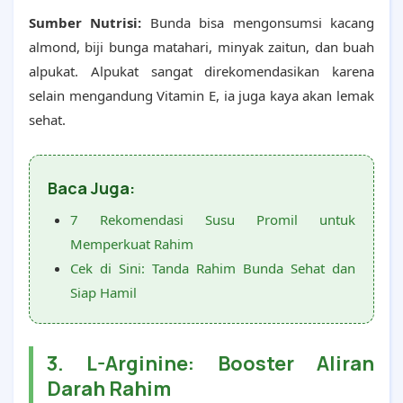
Sumber Nutrisi:
Bunda bisa mengonsumsi kacang
almond, biji bunga matahari, minyak zaitun, dan buah
alpukat. Alpukat sangat direkomendasikan karena
selain mengandung Vitamin E, ia juga kaya akan lemak
sehat.
Baca Juga:
7 Rekomendasi Susu Promil untuk
Memperkuat Rahim
Cek di Sini: Tanda Rahim Bunda Sehat dan
Siap Hamil
3. L-Arginine: Booster Aliran
Darah Rahim