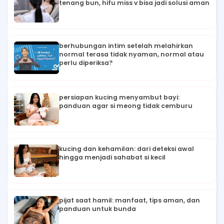
tenang bun, hifu miss v bisa jadi solusi aman
berhubungan intim setelah melahirkan
normal terasa tidak nyaman, normal atau
perlu diperiksa?
persiapan kucing menyambut bayi:
panduan agar si meong tidak cemburu
kucing dan kehamilan: dari deteksi awal
hingga menjadi sahabat si kecil
pijat saat hamil: manfaat, tips aman, dan
panduan untuk bunda