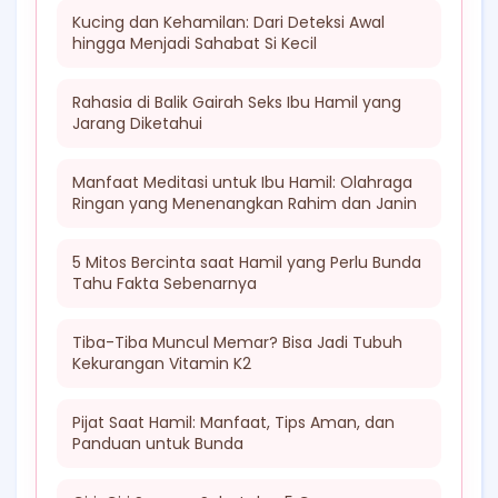
Kucing dan Kehamilan: Dari Deteksi Awal
hingga Menjadi Sahabat Si Kecil
Rahasia di Balik Gairah Seks Ibu Hamil yang
Jarang Diketahui
Manfaat Meditasi untuk Ibu Hamil: Olahraga
Ringan yang Menenangkan Rahim dan Janin
5 Mitos Bercinta saat Hamil yang Perlu Bunda
Tahu Fakta Sebenarnya
Tiba-Tiba Muncul Memar? Bisa Jadi Tubuh
Kekurangan Vitamin K2
Pijat Saat Hamil: Manfaat, Tips Aman, dan
Panduan untuk Bunda