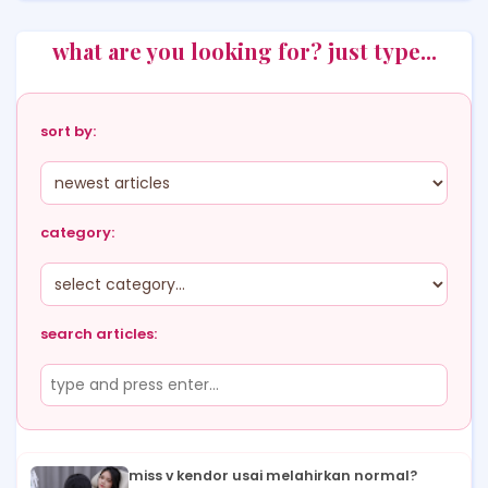
what are you looking for? just type...
sort by:
category:
search articles:
miss v kendor usai melahirkan normal?