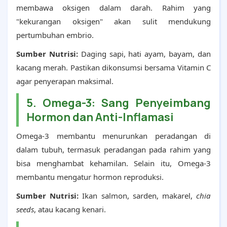
membawa oksigen dalam darah. Rahim yang
"kekurangan oksigen" akan sulit mendukung
pertumbuhan embrio.
Sumber Nutrisi:
Daging sapi, hati ayam, bayam, dan
kacang merah. Pastikan dikonsumsi bersama Vitamin C
agar penyerapan maksimal.
5. Omega-3: Sang Penyeimbang
Hormon dan Anti-Inflamasi
Omega-3 membantu menurunkan peradangan di
dalam tubuh, termasuk peradangan pada rahim yang
bisa menghambat kehamilan. Selain itu, Omega-3
membantu mengatur hormon reproduksi.
Sumber Nutrisi:
Ikan salmon, sarden, makarel,
chia
seeds
, atau kacang kenari.