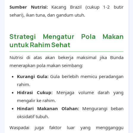
Sumber Nutrisi:
Kacang Brazil (cukup 1-2 butir
sehari), ikan tuna, dan gandum utuh.
Strategi Mengatur Pola Makan
untuk Rahim Sehat
Nutrisi di atas akan bekerja maksimal jika Bunda
menerapkan pola makan seimbang:
Kurangi Gula:
Gula berlebih memicu peradangan
rahim.
Hidrasi Cukup:
Menjaga volume darah yang
mengalir ke rahim.
Hindari Makanan Olahan:
Mengurangi beban
oksidatif tubuh.
Waspadai juga faktor luar yang mengganggu