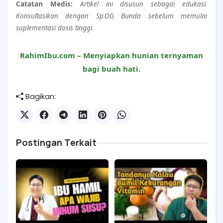
Catatan Medis:
Artikel ini disusun sebagai edukasi.
Konsultasikan dengan Sp.OG Bunda sebelum memulai
suplementasi dosis tinggi.
RahimIbu.com – Menyiapkan hunian ternyaman
bagi buah hati.
Bagikan:
Postingan Terkait