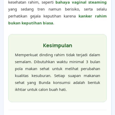
kesehatan rahim, seperti
bahaya vaginal steaming
yang sedang tren namun berisiko, serta selalu
perhatikan gejala keputihan karena
kanker rahim
bukan keputihan biasa
.
Kesimpulan
Memperkuat dinding rahim tidak terjadi dalam
semalam. Dibutuhkan waktu minimal 3 bulan
pola makan sehat untuk melihat perubahan
kualitas kesuburan. Setiap suapan makanan
sehat yang Bunda konsumsi adalah bentuk
ikhtiar untuk calon buah hati.