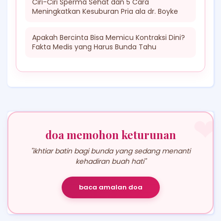
Ciri-Ciri Sperma Sehat dan 5 Cara
Meningkatkan Kesuburan Pria ala dr. Boyke
Apakah Bercinta Bisa Memicu Kontraksi Dini?
Fakta Medis yang Harus Bunda Tahu
❤
doa memohon keturunan
"ikhtiar batin bagi bunda yang sedang menanti
kehadiran buah hati"
baca amalan doa