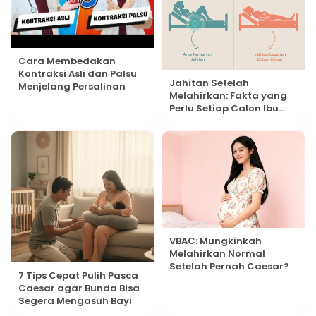
Cara Membedakan
Kontraksi Asli dan Palsu
Jahitan Setelah
Menjelang Persalinan
Melahirkan: Fakta yang
Perlu Setiap Calon Ibu
Tahu
VBAC: Mungkinkah
Melahirkan Normal
Setelah Pernah Caesar?
7 Tips Cepat Pulih Pasca
Caesar agar Bunda Bisa
Segera Mengasuh Bayi