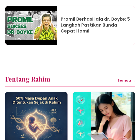
Promil Berhasil ala dr. Boyke: 5
Langkah Pastikan Bunda
Cepat Hamil
Tentang Rahim
Semua →