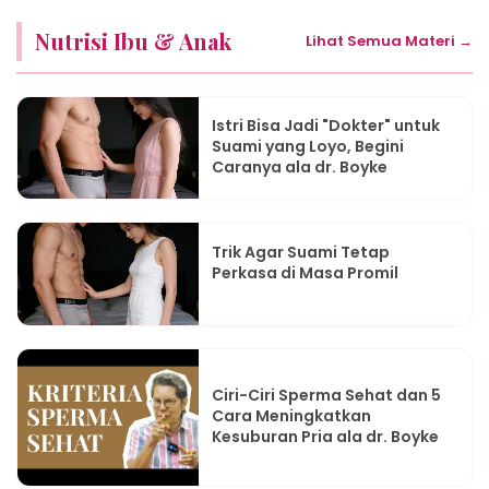
Nutrisi Ibu & Anak
Lihat Semua Materi →
Istri Bisa Jadi "Dokter" untuk
Suami yang Loyo, Begini
Caranya ala dr. Boyke
Trik Agar Suami Tetap
Perkasa di Masa Promil
Ciri-Ciri Sperma Sehat dan 5
Cara Meningkatkan
Kesuburan Pria ala dr. Boyke