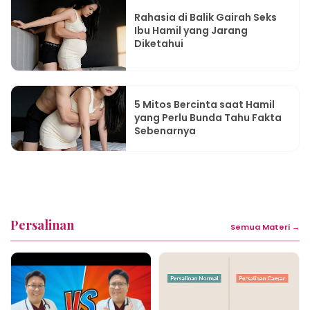
Rahasia di Balik Gairah Seks
Ibu Hamil yang Jarang
Diketahui
5 Mitos Bercinta saat Hamil
yang Perlu Bunda Tahu Fakta
Sebenarnya
Persalinan
Semua Materi →