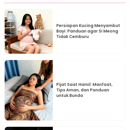
Persiapan Kucing Menyambut
Bayi: Panduan agar Si Meong
Tidak Cemburu
Pijat Saat Hamil: Manfaat,
Tips Aman, dan Panduan
untuk Bunda