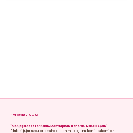
RAHIMIBU.COM
"Menjaga Aset Terindah, Menyiapkan Generasi Masa Depan"
Edukasi jujur seputar kesehatan rahim, program hamil, kehamilan,