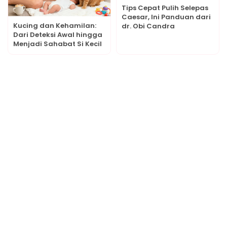
Tips Cepat Pulih Selepas
Caesar, Ini Panduan dari
Kucing dan Kehamilan:
dr. Obi Candra
Dari Deteksi Awal hingga
Menjadi Sahabat Si Kecil