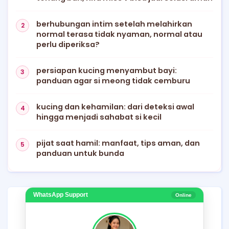
berhubungan intim setelah melahirkan
normal terasa tidak nyaman, normal atau
perlu diperiksa?
persiapan kucing menyambut bayi:
panduan agar si meong tidak cemburu
kucing dan kehamilan: dari deteksi awal
hingga menjadi sahabat si kecil
pijat saat hamil: manfaat, tips aman, dan
panduan untuk bunda
WhatsApp Support
Online