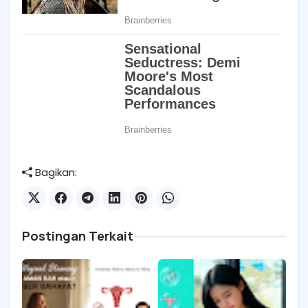
Bagikan:
Postingan Terkait