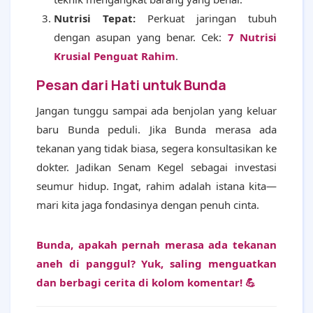
Nutrisi Tepat:
Perkuat jaringan tubuh
dengan asupan yang benar. Cek:
7 Nutrisi
Krusial Penguat Rahim
.
Pesan dari Hati untuk Bunda
Jangan tunggu sampai ada benjolan yang keluar
baru Bunda peduli. Jika Bunda merasa ada
tekanan yang tidak biasa, segera konsultasikan ke
dokter. Jadikan Senam Kegel sebagai investasi
seumur hidup. Ingat, rahim adalah istana kita—
mari kita jaga fondasinya dengan penuh cinta.
Bunda, apakah pernah merasa ada tekanan
aneh di panggul? Yuk, saling menguatkan
dan berbagi cerita di kolom komentar! 💪