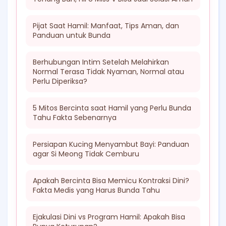
Pijat Saat Hamil: Manfaat, Tips Aman, dan
Panduan untuk Bunda
Berhubungan Intim Setelah Melahirkan
Normal Terasa Tidak Nyaman, Normal atau
Perlu Diperiksa?
5 Mitos Bercinta saat Hamil yang Perlu Bunda
Tahu Fakta Sebenarnya
Persiapan Kucing Menyambut Bayi: Panduan
agar Si Meong Tidak Cemburu
Apakah Bercinta Bisa Memicu Kontraksi Dini?
Fakta Medis yang Harus Bunda Tahu
Ejakulasi Dini vs Program Hamil: Apakah Bisa