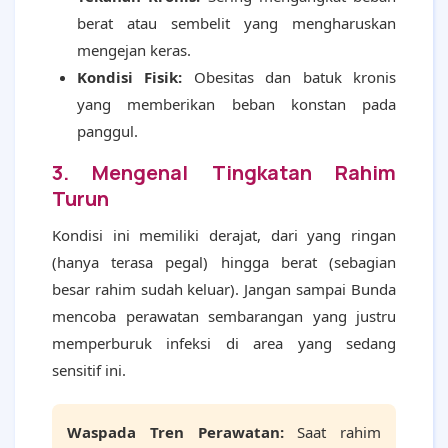
berat atau sembelit yang mengharuskan
mengejan keras.
Kondisi Fisik:
Obesitas dan batuk kronis
yang memberikan beban konstan pada
panggul.
3. Mengenal Tingkatan Rahim
Turun
Kondisi ini memiliki derajat, dari yang ringan
(hanya terasa pegal) hingga berat (sebagian
besar rahim sudah keluar). Jangan sampai Bunda
mencoba perawatan sembarangan yang justru
memperburuk infeksi di area yang sedang
sensitif ini.
Waspada Tren Perawatan:
Saat rahim