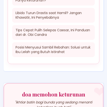
Punya Keturunan?
Libido Turun Drastis saat Hamil? Jangan
Khawatir, Ini Penyebabnya
Tips Cepat Pulih Selepas Caesar, Ini Panduan
dari dr. Obi Candra
Posisi Menyusui Sambil Rebahan: Solusi untuk
Ibu Lelah yang Butuh Istirahat
❤
doa memohon keturunan
"ikhtiar batin bagi bunda yang sedang menanti