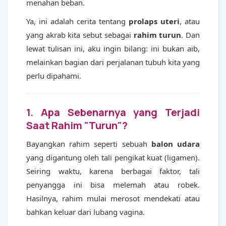
menahan beban.
Ya, ini adalah cerita tentang
prolaps uteri
, atau
yang akrab kita sebut sebagai
rahim turun
. Dan
lewat tulisan ini, aku ingin bilang: ini bukan aib,
melainkan bagian dari perjalanan tubuh kita yang
perlu dipahami.
1. Apa Sebenarnya yang Terjadi
Saat Rahim "Turun"?
Bayangkan rahim seperti sebuah
balon udara
yang digantung oleh tali pengikat kuat (ligamen).
Seiring waktu, karena berbagai faktor, tali
penyangga ini bisa melemah atau robek.
Hasilnya, rahim mulai merosot mendekati atau
bahkan keluar dari lubang vagina.