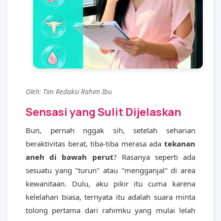
Oleh: Tim Redaksi Rahim Ibu
Sensasi yang Sulit Dijelaskan
Bun, pernah nggak sih, setelah seharian
beraktivitas berat, tiba-tiba merasa ada
tekanan
aneh di bawah perut
? Rasanya seperti ada
sesuatu yang "turun" atau "mengganjal" di area
kewanitaan. Dulu, aku pikir itu cuma karena
kelelahan biasa, ternyata itu adalah suara minta
tolong pertama dari rahimku yang mulai lelah